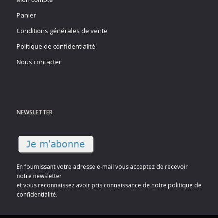
Panier
Conditions générales de vente
Politique de confidentialité
Nous contacter
NEWSLETTER
En fournissant votre adresse e-mail vous acceptez de recevoir
notre newsletter
et vous reconnaissez avoir pris connaissance de notre politique de
confidentialité.