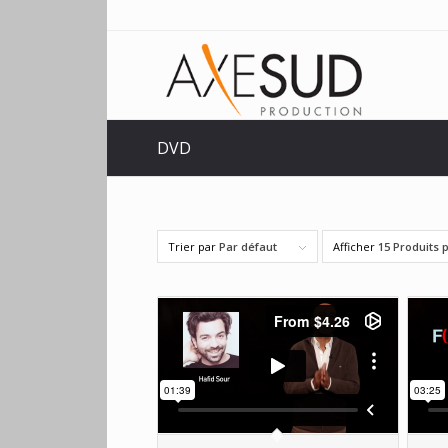
DVD
Trier par
Par défaut
Afficher
15 Produits 