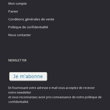
Mon compte
Panier
Conditions générales de vente
Politique de confidentialité
Nous contacter
NEWSLETTER
En fournissant votre adresse e-mail vous acceptez de recevoir
notre newsletter
et vous reconnaissez avoir pris connaissance de notre politique de
confidentialité.