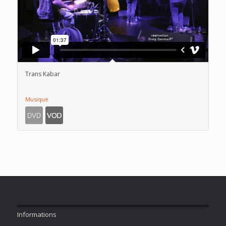
Trans Kabar
Musique
Informations