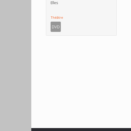
Elles
Théâtre