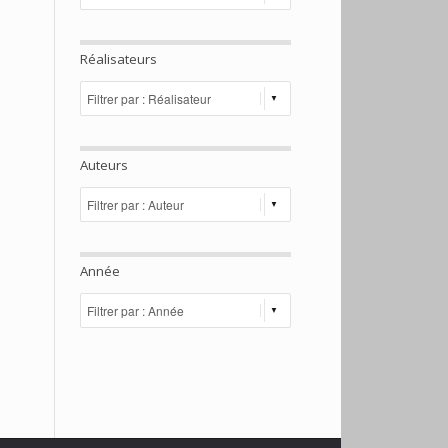
Réalisateurs
Auteurs
Année