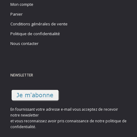
Mon compte
Panier
Conditions générales de vente
Politique de confidentialité
Nous contacter
NEWSLETTER
En fournissant votre adresse e-mail vous acceptez de recevoir
notre newsletter
et vous reconnaissez avoir pris connaissance de notre politique de
confidentialité.