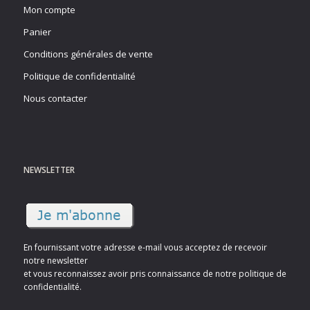
Mon compte
Panier
Conditions générales de vente
Politique de confidentialité
Nous contacter
NEWSLETTER
En fournissant votre adresse e-mail vous acceptez de recevoir
notre newsletter
et vous reconnaissez avoir pris connaissance de notre politique de
confidentialité.