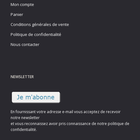
Mon compte
Panier
Conditions générales de vente
Politique de confidentialité
Nous contacter
NEWSLETTER
En fournissant votre adresse e-mail vous acceptez de recevoir
notre newsletter
et vous reconnaissez avoir pris connaissance de notre politique de
confidentialité.