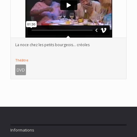
La noce chez les petits bourgeois… créoles
Théâtre
Informations