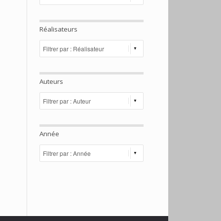
Réalisateurs
Auteurs
Année