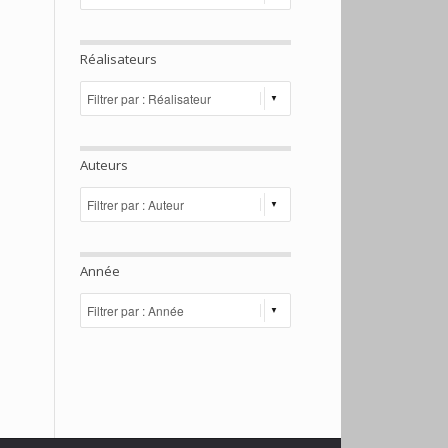
Réalisateurs
Auteurs
Année