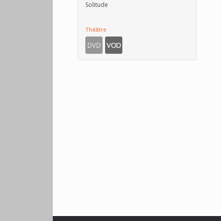
Solitude
Théâtre