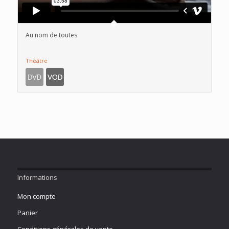
Au nom de toutes
Théâtre
Informations
Mon compte
Panier