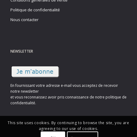
Conditions générales de vente
Politique de confidentialité
Nous contacter
NEWSLETTER
En fournissant votre adresse e-mail vous acceptez de recevoir
notre newsletter
et vous reconnaissez avoir pris connaissance de notre politique de
confidentialité.
This site uses cookies. By continuing to browse the site, you are
agreeing to our use of cookies.