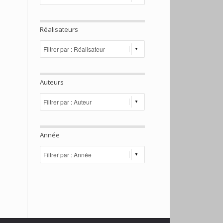
Réalisateurs
Auteurs
Année