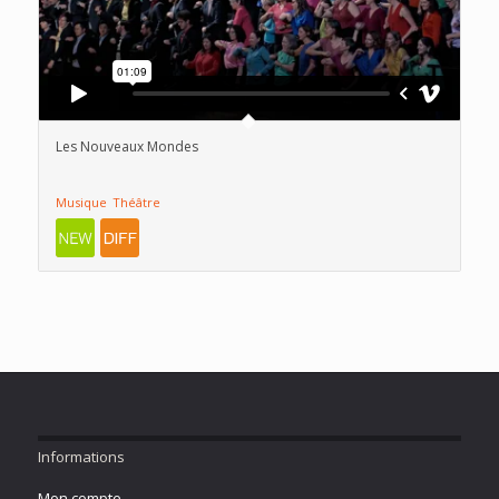
Les Nouveaux Mondes
Musique
Théâtre
Informations
Mon compte