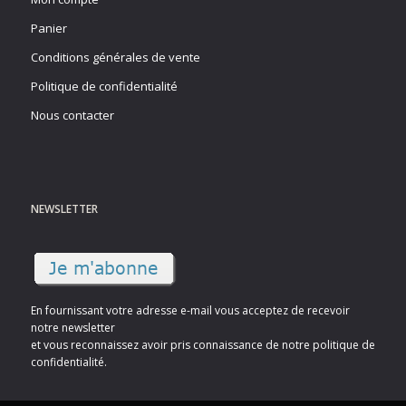
Panier
Conditions générales de vente
Politique de confidentialité
Nous contacter
NEWSLETTER
En fournissant votre adresse e-mail vous acceptez de recevoir
notre newsletter
et vous reconnaissez avoir pris connaissance de notre politique de
confidentialité.