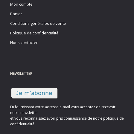
Mon compte
Panier
Conditions générales de vente
Politique de confidentialité
Nous contacter
NEWSLETTER
En fournissant votre adresse e-mail vous acceptez de recevoir
notre newsletter
et vous reconnaissez avoir pris connaissance de notre politique de
confidentialité.