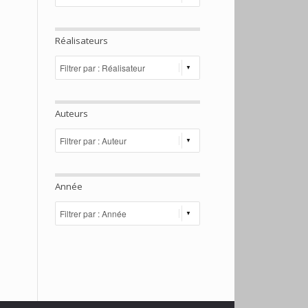
Réalisateurs
Auteurs
Année