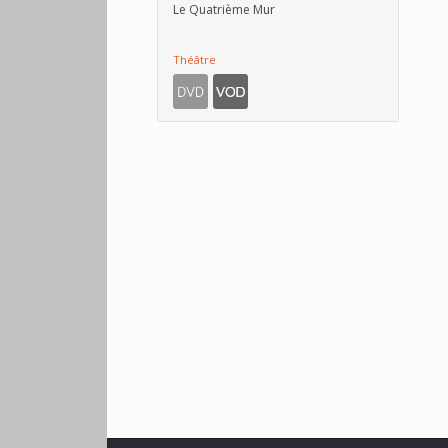
Le Quatrième Mur
Théâtre