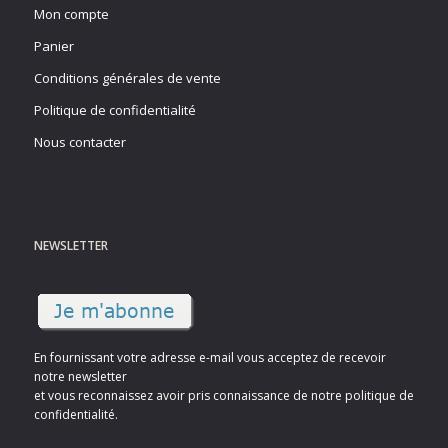
Mon compte
Panier
Conditions générales de vente
Politique de confidentialité
Nous contacter
NEWSLETTER
En fournissant votre adresse e-mail vous acceptez de recevoir
notre newsletter
et vous reconnaissez avoir pris connaissance de notre politique de
confidentialité.