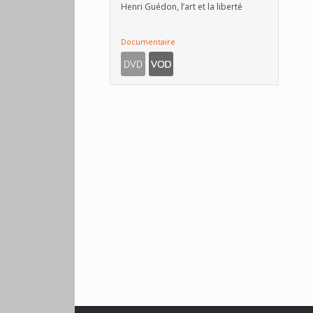
Henri Guédon, l’art et la liberté
Documentaire