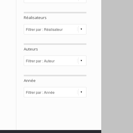
Réalisateurs
Auteurs
Année