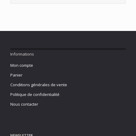
Informations
Mon compte
Panier
Conditions générales de vente
Politique de confidentialité
Nous contacter
NEWSLETTER