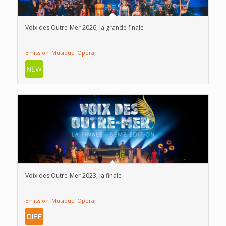
Voix des Outre-Mer 2026, la grande finale
Emission
Musique
Opéra
Voix des Outre-Mer 2023, la finale
Emission
Musique
Opéra