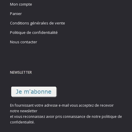
Mon compte
Panier
Conditions générales de vente
Politique de confidentialité
Nous contacter
NEWSLETTER
En fournissant votre adresse e-mail vous acceptez de recevoir
notre newsletter
et vous reconnaissez avoir pris connaissance de notre politique de
confidentialité.