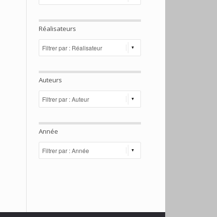
Réalisateurs
Auteurs
Année