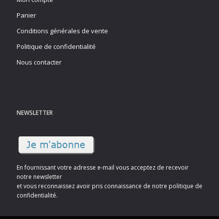
Panier
Conditions générales de vente
Politique de confidentialité
Nous contacter
NEWSLETTER
En fournissant votre adresse e-mail vous acceptez de recevoir
notre newsletter
et vous reconnaissez avoir pris connaissance de notre politique de
confidentialité.