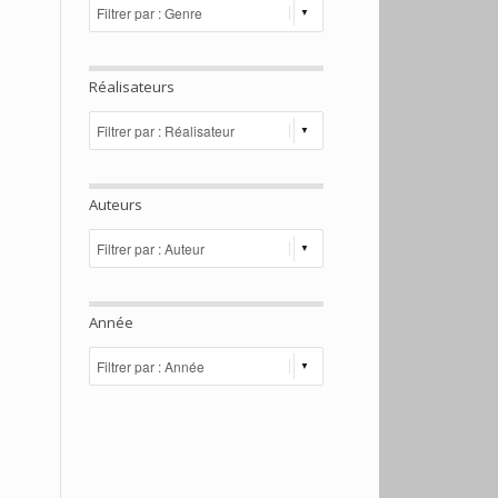
Réalisateurs
Auteurs
Année