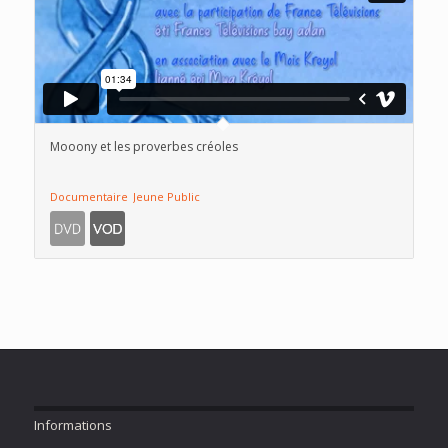
Mooony et les proverbes créoles
Documentaire
Jeune Public
Informations