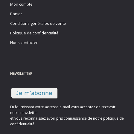
Mon compte
Panier
Conditions générales de vente
Politique de confidentialité
Nous contacter
NEWSLETTER
En fournissant votre adresse e-mail vous acceptez de recevoir
notre newsletter
et vous reconnaissez avoir pris connaissance de notre politique de
confidentialité.