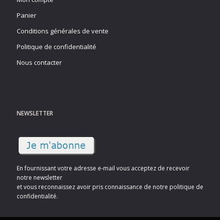
Panier
Conditions générales de vente
Politique de confidentialité
Nous contacter
NEWSLETTER
En fournissant votre adresse e-mail vous acceptez de recevoir
notre newsletter
et vous reconnaissez avoir pris connaissance de notre politique de
confidentialité.