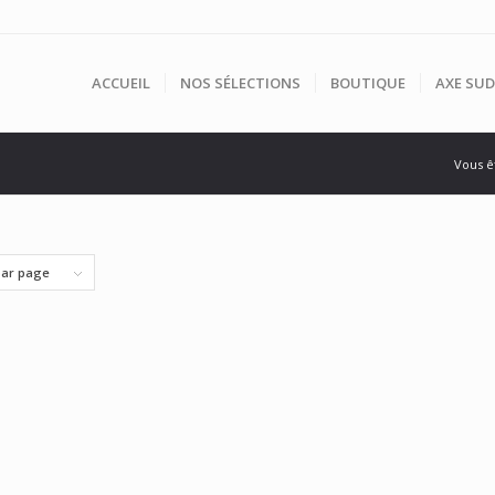
ACCUEIL
NOS SÉLECTIONS
BOUTIQUE
AXE SUD
Vous êt
par page