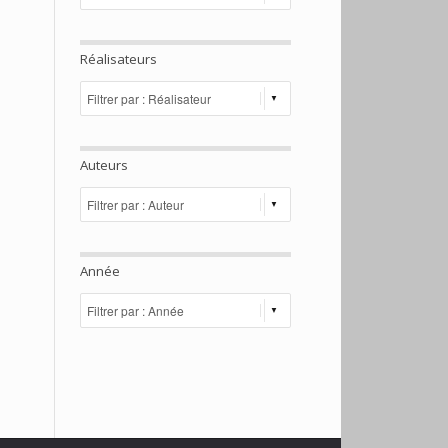
Réalisateurs
Auteurs
Année