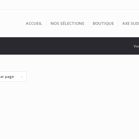
ACCUEIL
NOS SÉLECTIONS
BOUTIQUE
AXE SUD
Vou
par page