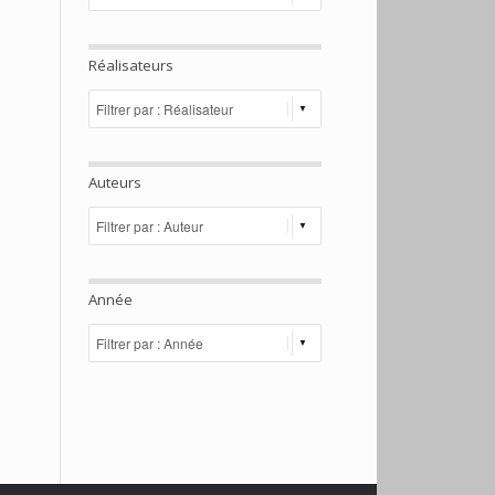
Réalisateurs
Auteurs
Année