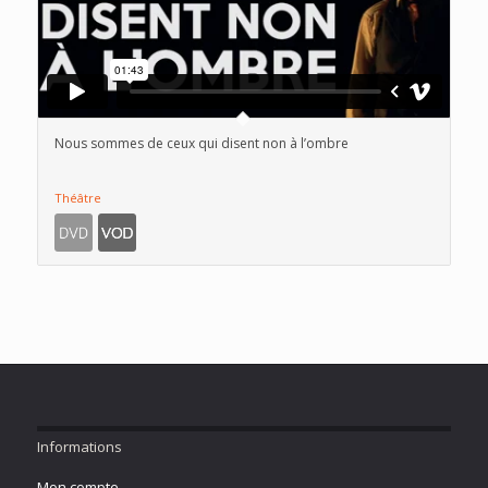
Nous sommes de ceux qui disent non à l’ombre
Théâtre
Informations
Mon compte