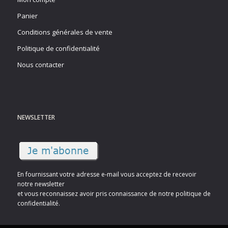
Panier
Conditions générales de vente
Politique de confidentialité
Nous contacter
NEWSLETTER
En fournissant votre adresse e-mail vous acceptez de recevoir
notre newsletter
et vous reconnaissez avoir pris connaissance de notre politique de
confidentialité.