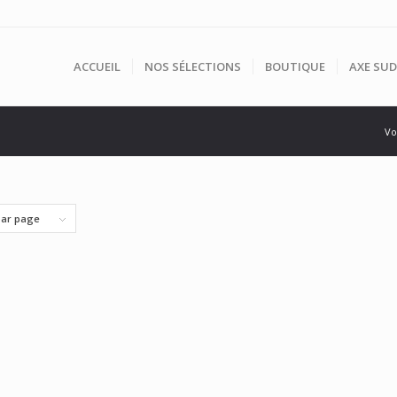
ACCUEIL
NOS SÉLECTIONS
BOUTIQUE
AXE SUD
Vo
par page