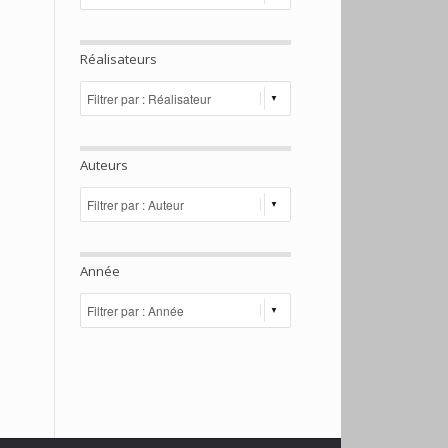
Réalisateurs
Auteurs
Année