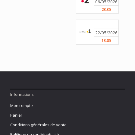
06/05/2026
23:35
22/05/2026
13:05
Informations
Mon compte
Panier
Conditions générales de vente
Politique de confidentialité