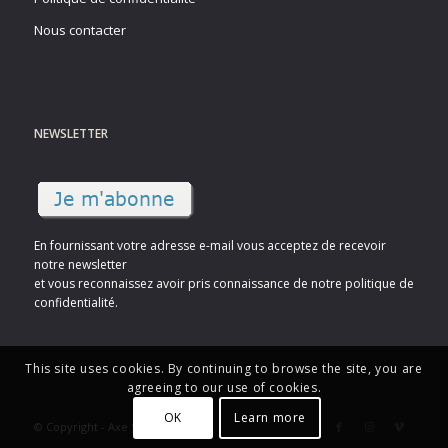
Nous contacter
NEWSLETTER
En fournissant votre adresse e-mail vous acceptez de recevoir
notre newsletter
et vous reconnaissez avoir pris connaissance de notre politique de
confidentialité.
This site uses cookies. By continuing to browse the site, you are
agreeing to our use of cookies.
OK
Learn more
© Copyright - Axe Sud