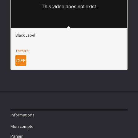
Black Label
Théâtre
Informations
Mon compte
Panier