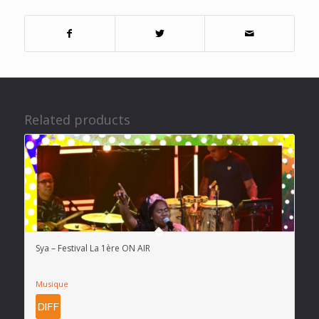
Related products
Sya – Festival La 1ère ON AIR
Musique