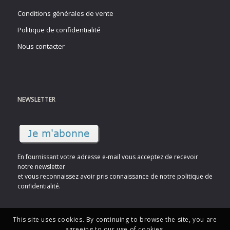
Conditions générales de vente
Politique de confidentialité
Nous contacter
NEWSLETTER
En fournissant votre adresse e-mail vous acceptez de recevoir
notre newsletter
et vous reconnaissez avoir pris connaissance de notre politique de
confidentialité.
This site uses cookies. By continuing to browse the site, you are
agreeing to our use of cookies.