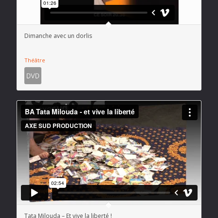
Dimanche avec un dorlis
Théâtre
Tata Milouda – Et vive la liberté !