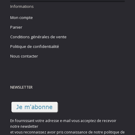
Informations
Mon compte
Panier
Conditions générales de vente
Politique de confidentialité
Nous contacter
NEWSLETTER
En fournissant votre adresse e-mail vous acceptez de recevoir
notre newsletter
et vous reconnaissez avoir pris connaissance de notre politique de