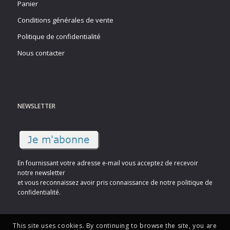
Panier
Conditions générales de vente
Politique de confidentialité
Nous contacter
NEWSLETTER
En fournissant votre adresse e-mail vous acceptez de recevoir
notre newsletter
et vous reconnaissez avoir pris connaissance de notre politique de
confidentialité.
This site uses cookies. By continuing to browse the site, you are