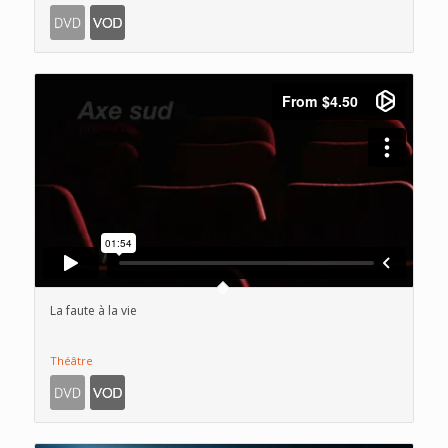
La faute à la vie
Théâtre