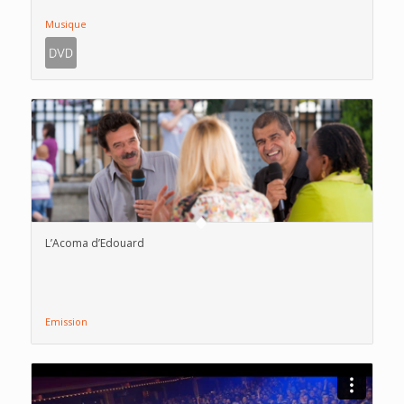
Musique
L’Acoma d’Edouard
Emission