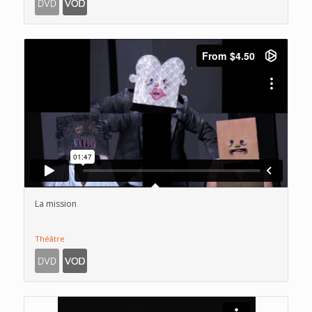
La mission
Théâtre