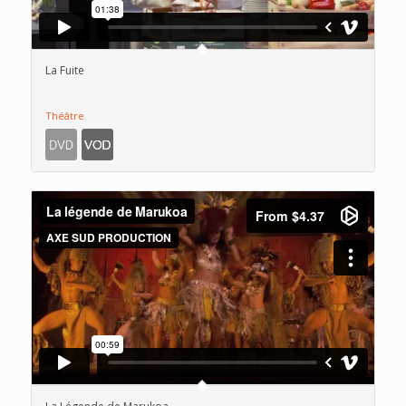
La Fuite
Théâtre