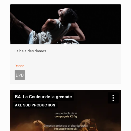
La baie des dames
Danse