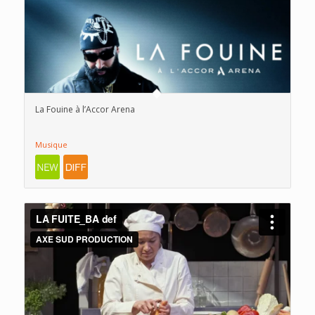
La Fouine à l’Accor Arena
Musique