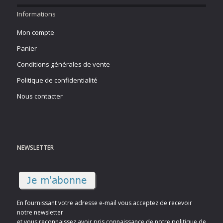
Informations
Mon compte
Panier
Conditions générales de vente
Politique de confidentialité
Nous contacter
NEWSLETTER
En fournissant votre adresse e-mail vous acceptez de recevoir
notre newsletter
et vous reconnaissez avoir pris connaissance de notre politique de