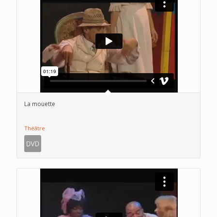
La mouette
Théâtre