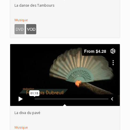
La danse des Tambours
Musique
La diva du pavé
Musique