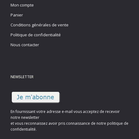
Mon compte
Panier
Conditions générales de vente
Politique de confidentialité
Nous contacter
NEWSLETTER
En fournissant votre adresse e-mail vous acceptez de recevoir
notre newsletter
et vous reconnaissez avoir pris connaissance de notre politique de
confidentialité.