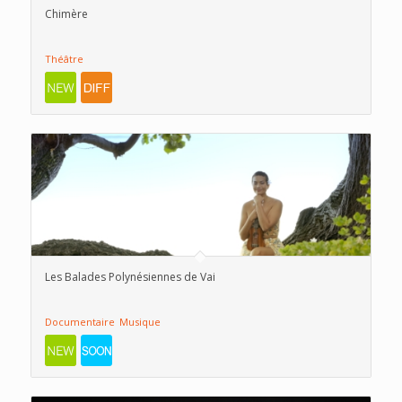
Chimère
Théâtre
Les Balades Polynésiennes de Vai
Documentaire
Musique