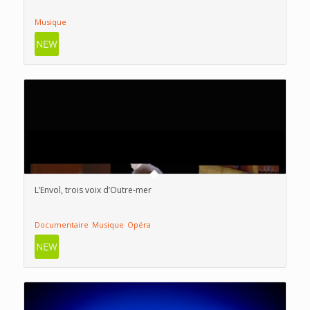
Musique
L’Envol, trois voix d’Outre-mer
Documentaire
Musique
Opéra