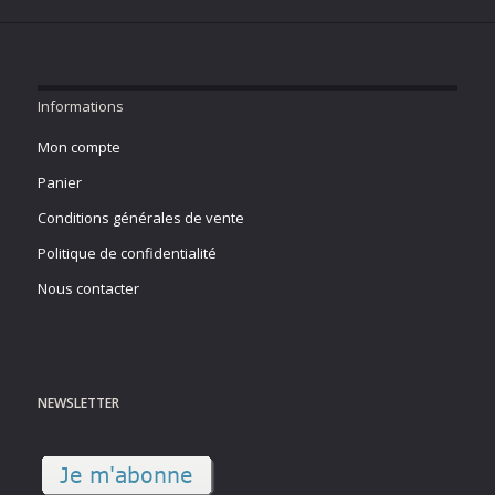
Informations
Mon compte
Panier
Conditions générales de vente
Politique de confidentialité
Nous contacter
NEWSLETTER