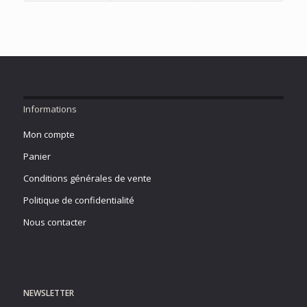
Informations
Mon compte
Panier
Conditions générales de vente
Politique de confidentialité
Nous contacter
NEWSLETTER