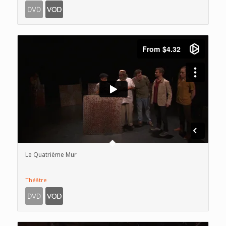
Le Quatrième Mur
Théâtre