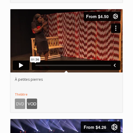
À petites pierres
Théâtre