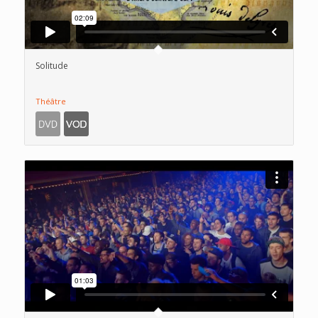
Solitude
Théâtre