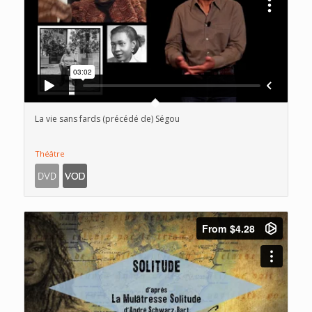
La vie sans fards (précédé de) Ségou
Théâtre