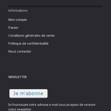
Informations
Mon compte
Panier
Conditions générales de vente
Politique de confidentialité
Nous contacter
NEWSLETTER
En fournissant votre adresse e-mail vous acceptez de recevoir
notre newsletter