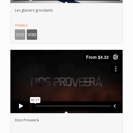
Les glaciers grondants
Théâtre
Dios Proveerá