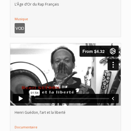
L’Âge d’Or du Rap Français
Musique
Henri Guédon, l’art et la liberté
Documentaire