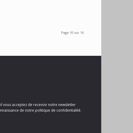
Page 10 sur 16
il vous acceptez de recevoir notre newsletter
nnaissance de notre politique de confidentialité.