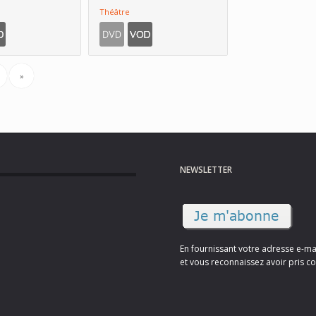
Théâtre
»
NEWSLETTER
En fournissant votre adresse e-ma
et vous reconnaissez avoir pris co