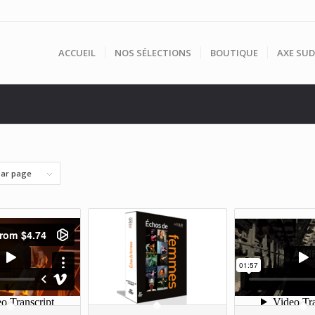
ACCUEIL
NOS SÉLECTIONS
BOUTIQUE
AXE SUD
par page