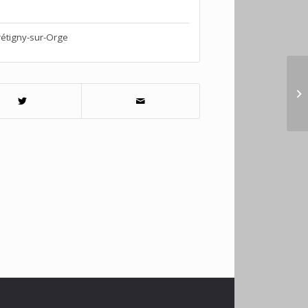
étigny-sur-Orge