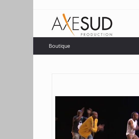
Boutique