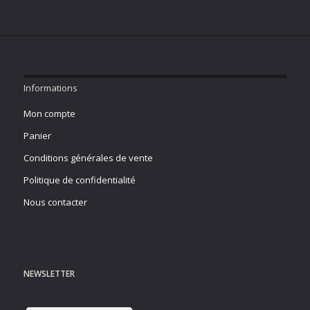
Informations
Mon compte
Panier
Conditions générales de vente
Politique de confidentialité
Nous contacter
NEWSLETTER