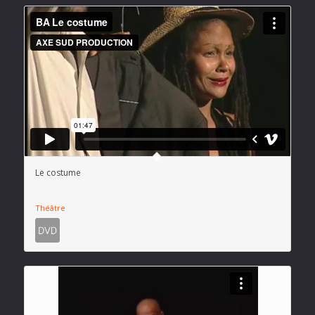
Le costume
Théâtre