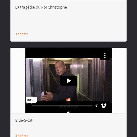
La tragédie du Roi Christophe
Théâtre
Blue-S-cat
Théâtre