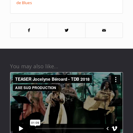
de Blues
You may also like…