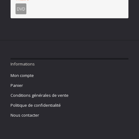
Informations
Mon compte
Panier
Conditions générales de vente
Politique de confidentialité
Nous contacter