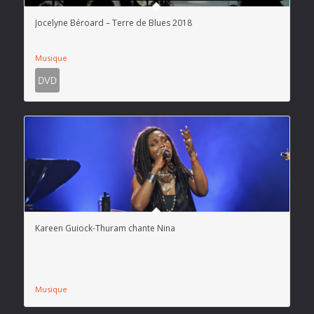
Jocelyne Béroard – Terre de Blues 2018
Musique
Kareen Guiock-Thuram chante Nina
Musique