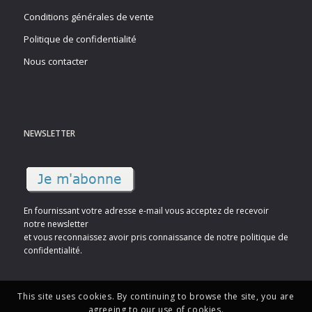
Conditions générales de vente
Politique de confidentialité
Nous contacter
NEWSLETTER
En fournissant votre adresse e-mail vous acceptez de recevoir
notre newsletter
et vous reconnaissez avoir pris connaissance de notre politique de
confidentialité.
This site uses cookies. By continuing to browse the site, you are
agreeing to our use of cookies.