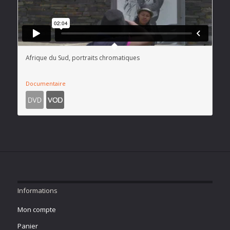
Afrique du Sud, portraits chromatiques
Documentaire
Informations
Mon compte
Panier