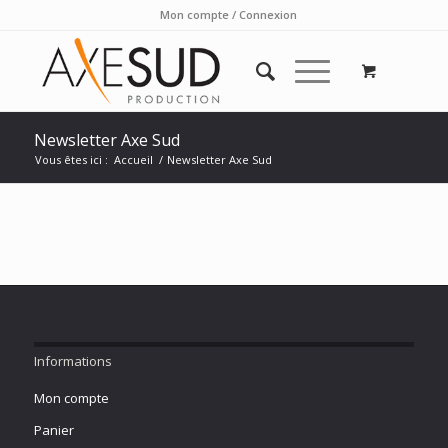
Mon compte / Connexion
Newsletter Axe Sud
Vous êtes ici :
Accueil
/
Newsletter Axe Sud
Informations
Mon compte
Panier