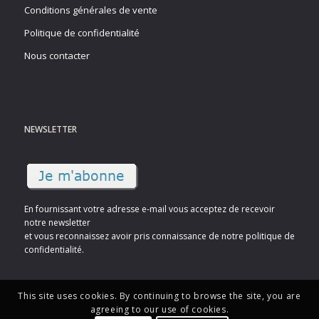
Conditions générales de vente
Politique de confidentialité
Nous contacter
NEWSLETTER
En fournissant votre adresse e-mail vous acceptez de recevoir
notre newsletter
et vous reconnaissez avoir pris connaissance de notre politique de
confidentialité.
This site uses cookies. By continuing to browse the site, you are
agreeing to our use of cookies.