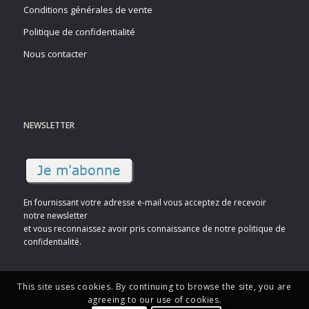
Conditions générales de vente
Politique de confidentialité
Nous contacter
NEWSLETTER
En fournissant votre adresse e-mail vous acceptez de recevoir
notre newsletter
et vous reconnaissez avoir pris connaissance de notre politique de
confidentialité.
This site uses cookies. By continuing to browse the site, you are
agreeing to our use of cookies.