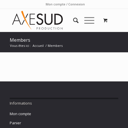
Mon compte / Connexion
Members
Vous êtes ici :
Accueil
/
Members
Informations
Mon compte
Panier